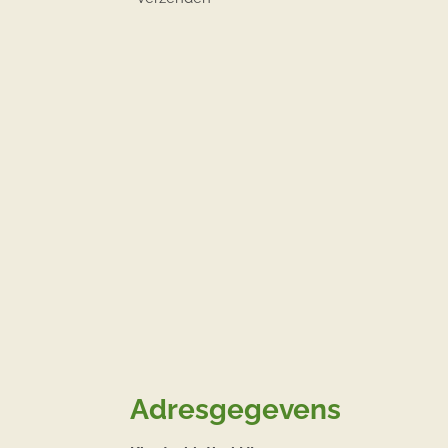
Adresgegevens