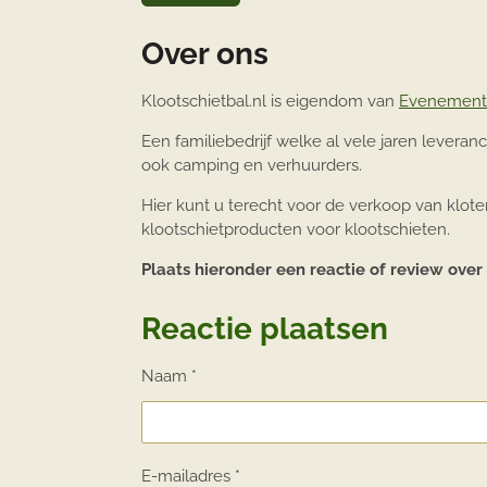
Over ons
Klootschietbal.nl is eigendom
van
Evenemente
Een familiebedrijf welke al vele jaren leveranci
ook camping en verhuurders.
Hier kunt u terecht voor de verkoop van klote
klootschietproducten voor klootschieten.
Plaats hieronder een reactie of review over
Reactie plaatsen
Naam *
E-mailadres *