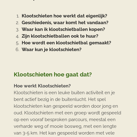
Klootschieten hoe werkt dat eigenlijk?
Geschiedenis, waar komt het vandaan
?
Waar kan ik klootschietballen kopen?
Zijn klootschietballen ook te huur?
Hoe wordt een klootschietbal gemaakt?
Waar kun je klootschieten?
Klootschieten hoe gaat dat?
Hoe werkt Klootschieten?
Klootschieten is een leuke buiten activiteit en je
bent actief bezig in de buitenlucht. Het spel
klootschieten kan gespeeld worden door jong en
oud. Klootschieten met een groep wordt gespeeld
op een vooraf besproken parcours, meestal een
verharde weg of mooie bosweg, met een lengte
van 3-5 km. Het kan gespeeld worden met vele