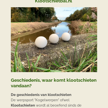
Klootschietbal.nl
Geschiedenis, waar komt klootschieten
vandaan?
De geschiedenis van klootschieten
De werpsport "Kogelwerpen" ofwel
Klootschieten
wordt al beoefend sinds de