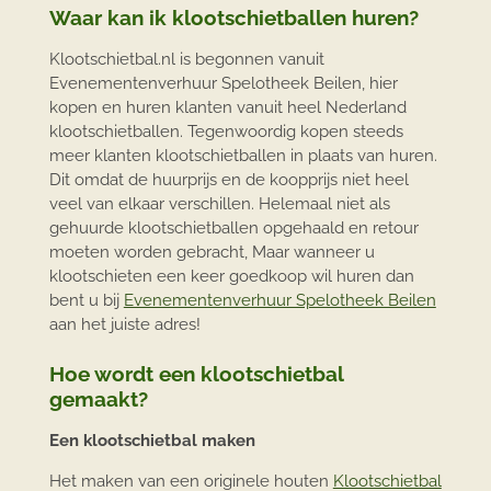
Waar kan ik klootschietballen huren?
Klootschietbal.nl is begonnen vanuit
Evenementenverhuur Spelotheek Beilen, hier
kopen en huren klanten vanuit heel Nederland
klootschietballen. Tegenwoordig kopen steeds
meer klanten klootschietballen in plaats van huren.
Dit omdat de huurprijs en de koopprijs niet heel
veel van elkaar verschillen. Helemaal niet als
gehuurde klootschietballen opgehaald en retour
moeten worden gebracht, Maar wanneer u
klootschieten een keer goedkoop wil huren dan
bent u bij
Evenementenverhuur Spelotheek Beilen
aan het juiste adres!
Hoe wordt een klootschietbal
gemaakt?
Een klootschietbal maken
Het maken van een originele houten
Klootschietbal